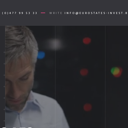
 (0)477 99 53 33
WRITE
INFO@EUROSTATES-INVEST.