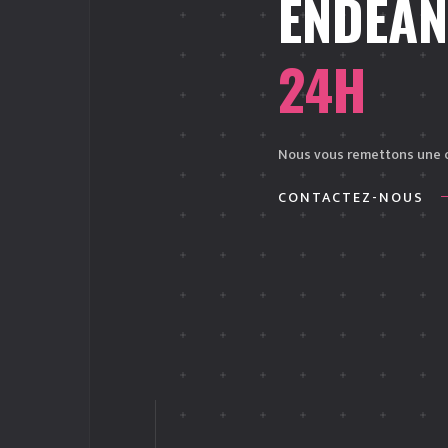
ENDEAN
24H
Nous vous remettons une of
CONTACTEZ-NOUS